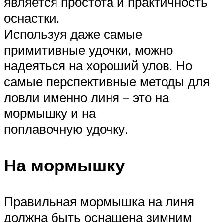
является простота и практичность
оснастки.
Используя даже самые
примитивные удочки, можно
надеяться на хороший улов. Но
самые перспективные методы для
ловли именно линя – это на
мормышку и на
поплавочную удочку.
На мормышку
Правильная мормышка на линя
должна быть оснащена зимним