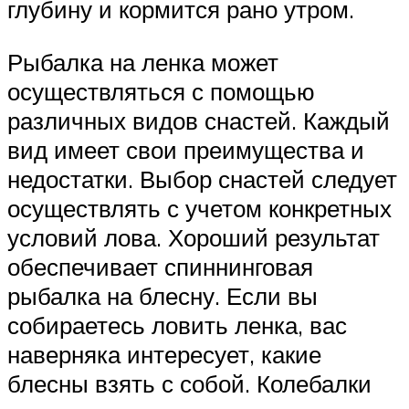
глубину и кормится рано утром.
Рыбалка на ленка может
осуществляться с помощью
различных видов снастей. Каждый
вид имеет свои преимущества и
недостатки. Выбор снастей следует
осуществлять с учетом конкретных
условий лова. Хороший результат
обеспечивает спиннинговая
рыбалка на блесну. Если вы
собираетесь ловить ленка, вас
наверняка интересует, какие
блесны взять с собой. Колебалки