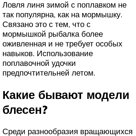
Ловля линя зимой с поплавком не
так популярна, как на мормышку.
Связано это с тем, что с
мормышкой рыбалка более
оживленная и не требует особых
навыков. Использование
поплавочной удочки
предпочтительней летом.
Какие бывают модели
блесен?
Среди разнообразия вращающихся