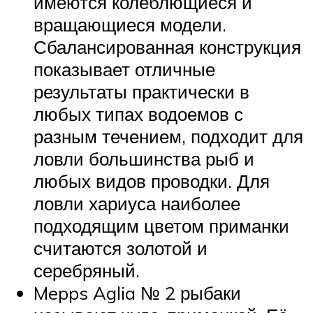
имеются колеблющиеся и
вращающиеся модели.
Сбалансированная конструкция
показывает отличные
результаты практически в
любых типах водоемов с
разным течением, подходит для
ловли большинства рыб и
любых видов проводки. Для
ловли хариуса наиболее
подходящим цветом приманки
считаются золотой и
серебряный.
Mepps Aglia № 2 рыбаки