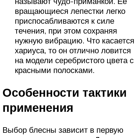
называют чудо-приманкой. Её
вращающиеся лепестки легко
приспосабливаются к силе
течения, при этом сохраняя
нужную вибрацию. Что касается
хариуса, то он отлично ловится
на модели серебристого цвета с
красными полосками.
Особенности тактики
применения
Выбор блесны зависит в первую