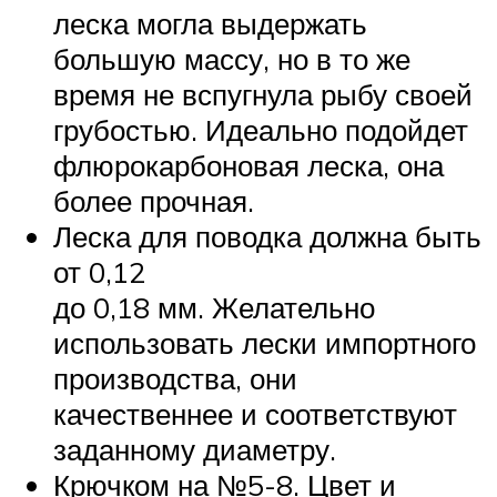
леска могла выдержать
большую массу, но в то же
время не вспугнула рыбу своей
грубостью. Идеально подойдет
флюрокарбоновая леска, она
более прочная.
Леска для поводка должна быть
от 0,12
до 0,18 мм. Желательно
использовать лески импортного
производства, они
качественнее и соответствуют
заданному диаметру.
Крючком на №5-8. Цвет и