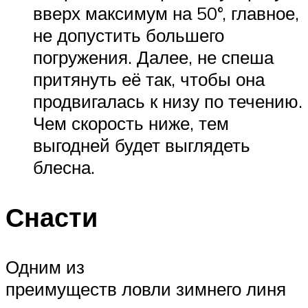
вверх максимум на 50°, главное,
не допустить большего
погружения. Далее, не спеша
притянуть её так, чтобы она
продвигалась к низу по течению.
Чем скорость ниже, тем
выгодней будет выглядеть
блесна.
Снасти
Одним из
преимуществ ловли зимнего линя