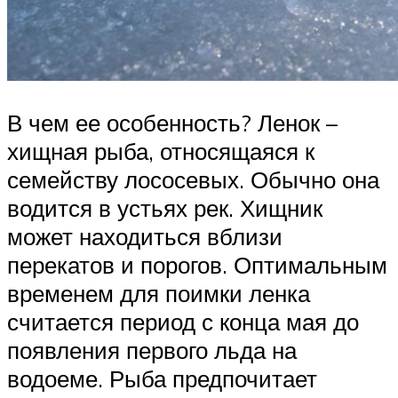
В чем ее особенность? Ленок –
хищная рыба, относящаяся к
семейству лососевых. Обычно она
водится в устьях рек. Хищник
может находиться вблизи
перекатов и порогов. Оптимальным
временем для поимки ленка
считается период с конца мая до
появления первого льда на
водоеме. Рыба предпочитает