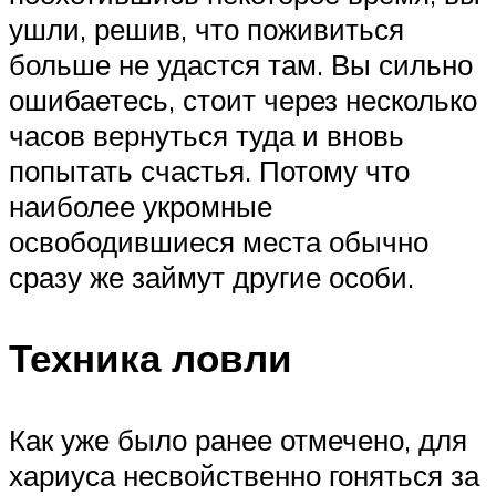
ушли, решив, что поживиться
больше не удастся там. Вы сильно
ошибаетесь, стоит через несколько
часов вернуться туда и вновь
попытать счастья. Потому что
наиболее укромные
освободившиеся места обычно
сразу же займут другие особи.
Техника ловли
Как уже было ранее отмечено, для
хариуса несвойственно гоняться за