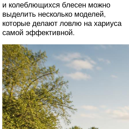
и колеблющихся блесен можно
выделить несколько моделей,
которые делают ловлю на хариуса
самой эффективной.