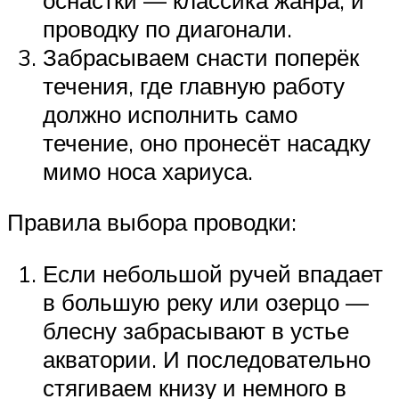
проводку по диагонали.
Забрасываем снасти поперёк
течения, где главную работу
должно исполнить само
течение, оно пронесёт насадку
мимо носа хариуса.
Правила выбора проводки:
Если небольшой ручей впадает
в большую реку или озерцо —
блесну забрасывают в устье
акватории. И последовательно
стягиваем книзу и немного в