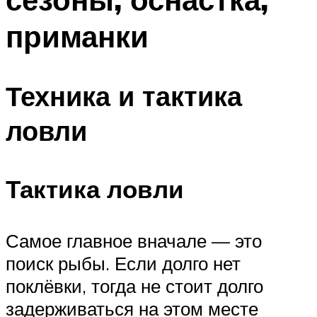
приманки
Техника и тактика
ловли
Тактика ловли
Самое главное вначале — это
поиск рыбы. Если долго нет
поклёвки, тогда не стоит долго
задерживаться на этом месте