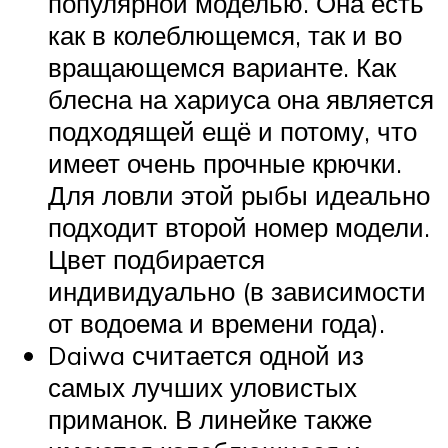
популярной моделью. Она есть
как в колеблющемся, так и во
вращающемся варианте. Как
блесна на хариуса она является
подходящей ещё и потому, что
имеет очень прочные крючки.
Для ловли этой рыбы идеально
подходит второй номер модели.
Цвет подбирается
индивидуально (в зависимости
от водоема и времени года).
Daiwa считается одной из
самых лучших уловистых
приманок. В линейке также