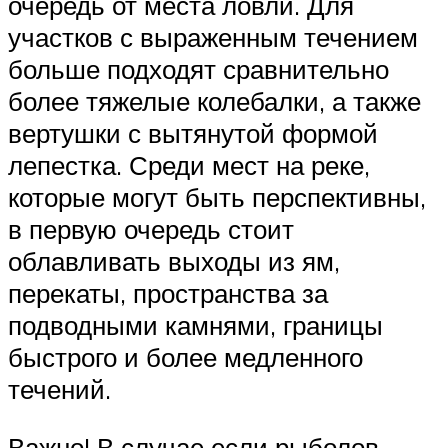
очередь от места ловли. Для
участков с выраженным течением
больше подходят сравнительно
более тяжелые колебалки, а также
вертушки с вытянутой формой
лепестка. Среди мест на реке,
которые могут быть перспективны,
в первую очередь стоит
облавливать выходы из ям,
перекаты, пространства за
подводными камнями, границы
быстрого и более медленного
течений.
Важно! В случае если рыболов