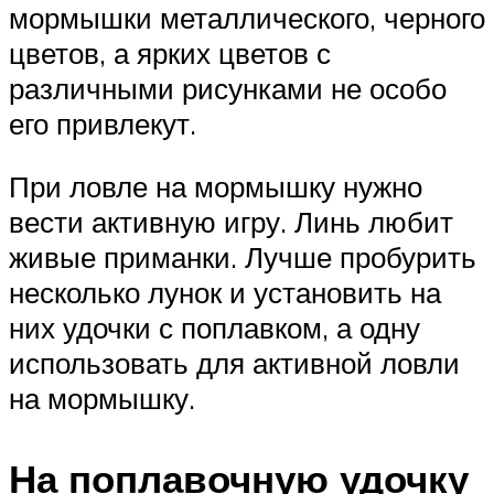
мормышки металлического, черного
цветов, а ярких цветов с
различными рисунками не особо
его привлекут.
При ловле на мормышку нужно
вести активную игру. Линь любит
живые приманки. Лучше пробурить
несколько лунок и установить на
них удочки с поплавком, а одну
использовать для активной ловли
на мормышку.
На поплавочную удочку