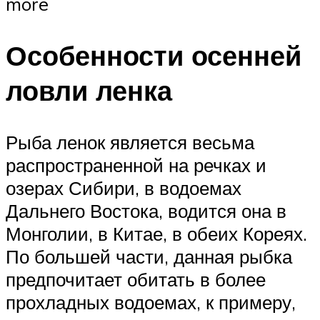
more
Особенности осенней
ловли ленка
Рыба ленок является весьма
распространенной на речках и
озерах Сибири, в водоемах
Дальнего Востока, водится она в
Монголии, в Китае, в обеих Кореях.
По большей части, данная рыбка
предпочитает обитать в более
прохладных водоемах, к примеру,