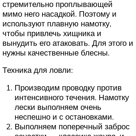
стремительно проплывающей
мимо него насадкой. Поэтому и
используют плавную намотку,
чтобы привлечь хищника и
вынудить его атаковать. Для этого и
нужны качественные блесны.
Техника для ловли:
Производим проводку против
интенсивного течения. Намотку
лески выполняем очень
неспешно и с остановками.
Выполняем поперечный заброс
оснастки — классика жанра, и