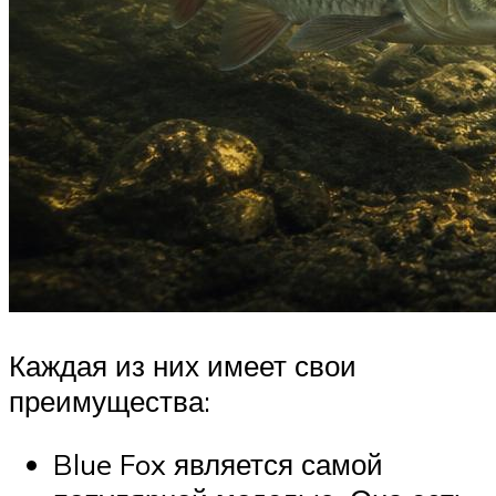
Каждая из них имеет свои
преимущества:
Blue Fox является самой