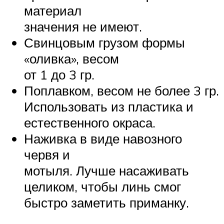
материал
значения не имеют.
Свинцовым грузом формы
«оливка», весом
от 1 до 3 гр.
Поплавком, весом не более 3 гр.
Использовать из пластика и
естественного окраса.
Наживка в виде навозного
червя и
мотыля. Лучше насаживать
целиком, чтобы линь смог
быстро заметить приманку.