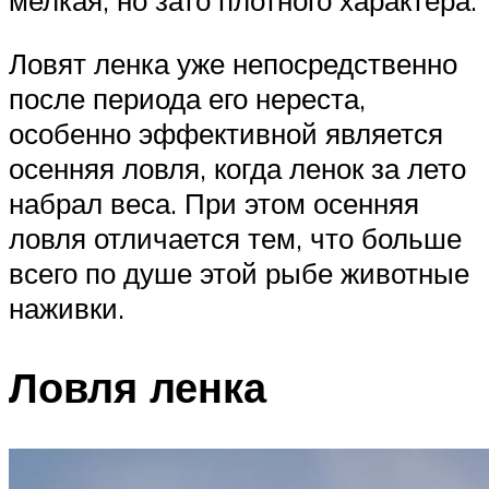
мелкая, но зато плотного характера.
Ловят ленка уже непосредственно
после периода его нереста,
особенно эффективной является
осенняя ловля, когда ленок за лето
набрал веса. При этом осенняя
ловля отличается тем, что больше
всего по душе этой рыбе животные
наживки.
Ловля ленка