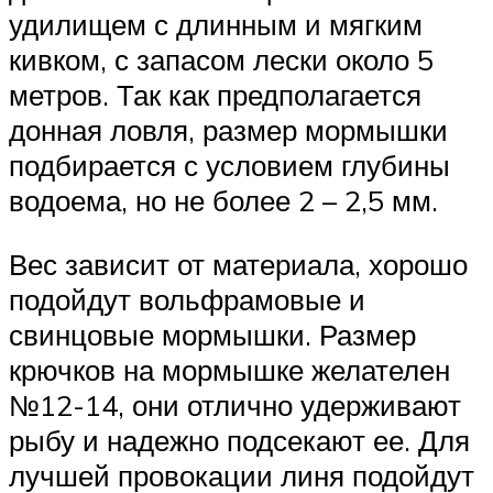
удилищем с длинным и мягким
кивком, с запасом лески около 5
метров. Так как предполагается
донная ловля, размер мормышки
подбирается с условием глубины
водоема, но не более 2 – 2,5 мм.
Вес зависит от материала, хорошо
подойдут вольфрамовые и
свинцовые мормышки. Размер
крючков на мормышке желателен
№12-14, они отлично удерживают
рыбу и надежно подсекают ее. Для
лучшей провокации линя подойдут