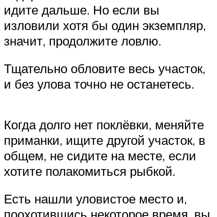
идите дальше. Но если вы
изловили хотя бы один экземпляр,
значит, продолжите ловлю.
Тщательно обловите весь участок,
и без улова точно не останетесь.
Когда долго нет поклёвки, меняйте
приманки, ищите другой участок, в
общем, не сидите на месте, если
хотите полакомиться рыбкой.
Есть нашли уловистое место и,
поохотившись некоторое время, вы