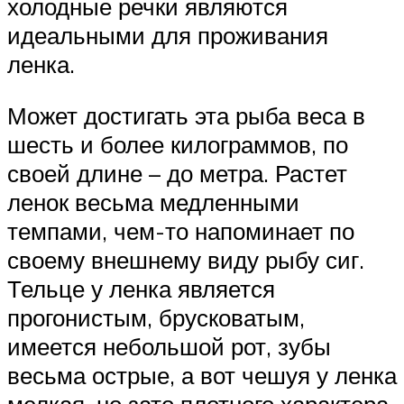
холодные речки являются
идеальными для проживания
ленка.
Может достигать эта рыба веса в
шесть и более килограммов, по
своей длине – до метра. Растет
ленок весьма медленными
темпами, чем-то напоминает по
своему внешнему виду рыбу сиг.
Тельце у ленка является
прогонистым, брусковатым,
имеется небольшой рот, зубы
весьма острые, а вот чешуя у ленка