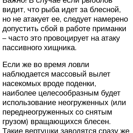
видит, что рыба идет за блесной,
но не атакует ее, следует намерено
допустить сбой в работе приманки
– часто это провоцирует на атаку
пассивного хищника.
Если же во время ловли
наблюдается массовый вылет
насекомых вроде поденки,
наиболее целесообразным будет
использование неогруженных (или
переднеогруженных со снятым
грузом) вращающихся блесен.
Такие вертушки заводятся сразу же