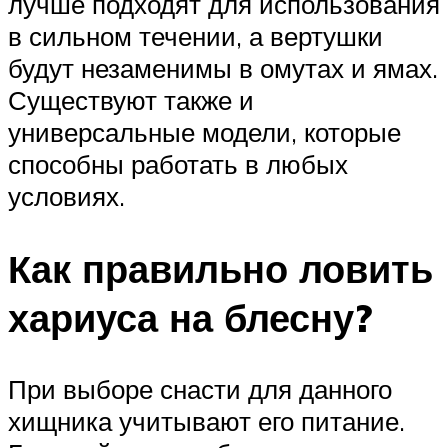
лучше подходят для использования
в сильном течении, а вертушки
будут незаменимы в омутах и ямах.
Существуют также и
универсальные модели, которые
способны работать в любых
условиях.
Как правильно ловить
хариуса на блесну?
При выборе снасти для данного
хищника учитывают его питание.