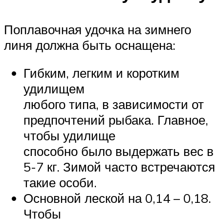
Поплавочная удочка на зимнего
линя должна быть оснащена:
Гибким, легким и коротким
удилищем
любого типа, в зависимости от
предпочтений рыбака. Главное,
чтобы удилище
способно было выдержать вес в
5-7 кг. Зимой часто встречаются
такие особи.
Основной леской на 0,14 – 0,18.
Чтобы