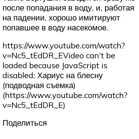
после попадания в воду, и, работая
на падении, хорошо имитируют
попавшее в воду насекомое.
https://www.youtube.com/watch?
v=Nc5_tEdDR_EVideo can’t be
loaded because JavaScript is
disabled: Хариус на блесну
(подводная съемка)
(https://www.youtube.com/watch?
v=Nc5_tEdDR_E)
Поделиться