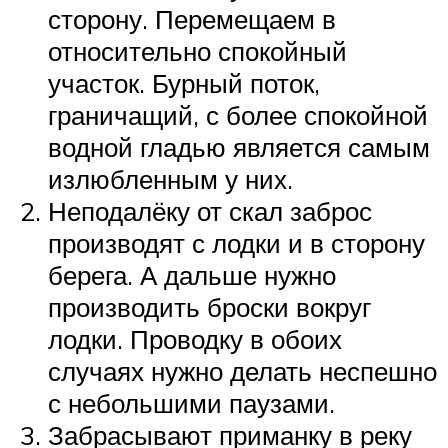
сторону. Перемещаем в
относительно спокойный
участок. Бурный поток,
граничащий, с более спокойной
водной гладью является самым
излюбленным у них.
Неподалёку от скал заброс
производят с лодки и в сторону
берега. А дальше нужно
производить броски вокруг
лодки. Проводку в обоих
случаях нужно делать неспешно
с небольшими паузами.
Забрасывают приманку в реку