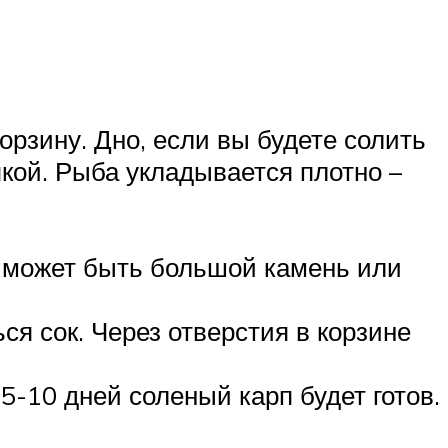
рзину. Дно, если вы будете солить
кой. Рыба укладывается плотно –
о может быть большой камень или
ся сок. Через отверстия в корзине
5-10 дней соленый карп будет готов.