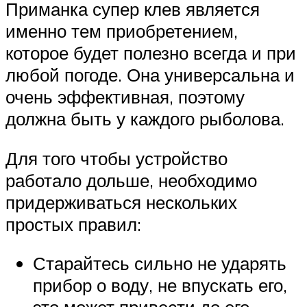
Приманка супер клев является
именно тем приобретением,
которое будет полезно всегда и при
любой погоде. Она универсальна и
очень эффективная, поэтому
должна быть у каждого рыболова.
Для того чтобы устройство
работало дольше, необходимо
придерживаться нескольких
простых правил:
Старайтесь сильно не ударять
прибор о воду, не впускать его,