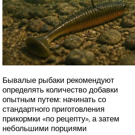
Бывалые рыбаки рекомендуют
определять количество добавки
опытным путем: начинать со
стандартного приготовления
прикормки «по рецепту», а затем
небольшими порциями