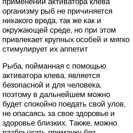
применении активатора клева
организму рыб не причиняется
никакого вреда, так же как и
окружающей среде, но при этом
привлекает крупных особей и мягко
стимулирует их аппетит
Рыба, пойманная с помощью
активатора клева, является
безопасной и для человека,
поэтому в дальнейшем можно
будет спокойно поедать свой улов,
не опасаясь за свое здоровье и
здоровье близких. Также, можно
разбрызгать приманку без