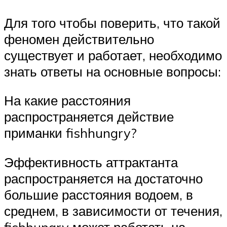
Для того чтобы поверить, что такой
феномен действительно
существует и работает, необходимо
знать ответы на основные вопросы:
На какие расстояния
распространяется действие
приманки fishhungry?
Эффективность аттрактанта
распространяется на достаточно
большие расстояния водоем, в
среднем, в зависимости от течения,
fishhungry может работать на