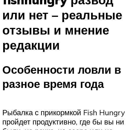
или нет – реальные
отзывы и мнение
редакции
Особенности ловли в
разное время года
Рыбалка с прикормкой Fish Hungry
пройдет продуктивно, где бы вы ни