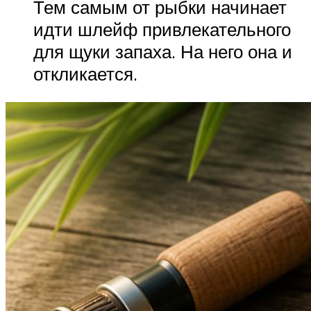
Тем самым от рыбки начинает
идти шлейф привлекательного
для щуки запаха. На него она и
откликается.