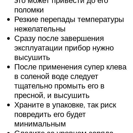
это может привести до его
поломки
Резкие перепады температуры
нежелательны
Сразу после завершения
эксплуатации прибор нужно
высушить
После применения супер клева
в соленой воде следует
тщательно промыть его в
пресной, и высушить
Храните в упаковке, так риск
повредить его будет
минимальным