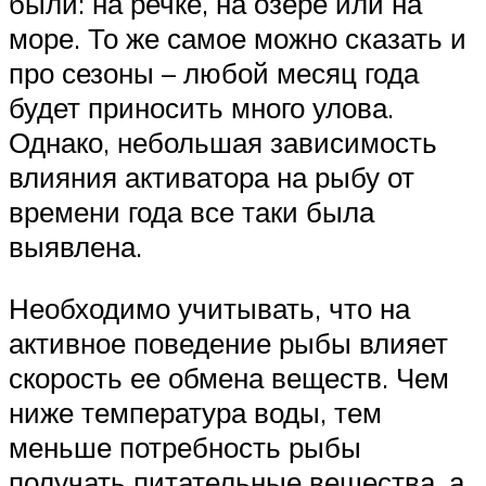
были: на речке, на озере или на
море. То же самое можно сказать и
про сезоны – любой месяц года
будет приносить много улова.
Однако, небольшая зависимость
влияния активатора на рыбу от
времени года все таки была
выявлена.
Необходимо учитывать, что на
активное поведение рыбы влияет
скорость ее обмена веществ. Чем
ниже температура воды, тем
меньше потребность рыбы
получать питательные вещества, а