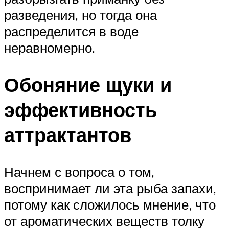
разведения, но тогда она
распределится в воде
неравномерно.
Обоняние щуки и
эффективность
аттрактантов
Начнем с вопроса о том,
воспринимает ли эта рыба запахи,
потому как сложилось мнение, что
от ароматических веществ толку