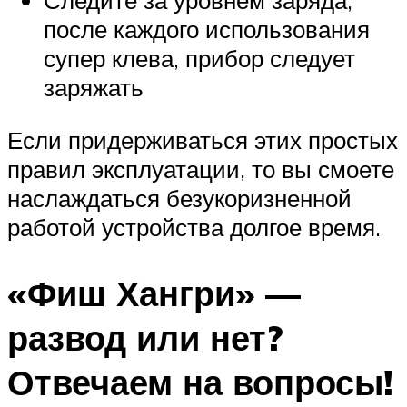
Следите за уровнем заряда,
после каждого использования
супер клева, прибор следует
заряжать
Если придерживаться этих простых
правил эксплуатации, то вы смоете
наслаждаться безукоризненной
работой устройства долгое время.
«Фиш Хангри» —
развод или нет?
Отвечаем на вопросы!