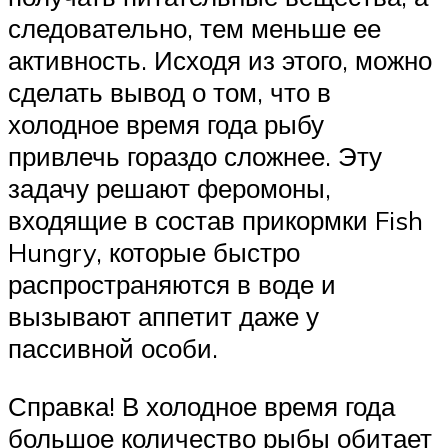
следовательно, тем меньше ее
активность. Исходя из этого, можно
сделать вывод о том, что в
холодное время года рыбу
привлечь гораздо сложнее. Эту
задачу решают феромоны,
входящие в состав прикормки Fish
Hungry, которые быстро
распространяются в воде и
вызывают аппетит даже у
пассивной особи.
Справка! В холодное время года
большое количество рыбы обитает