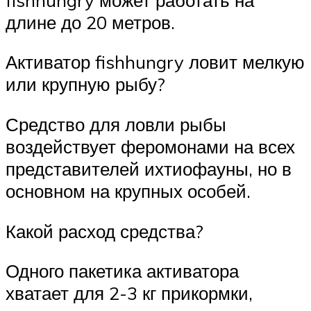
длине до 20 метров.
Активатор fishhungry ловит мелкую
или крупную рыбу?
Средство для ловли рыбы
воздействует феромонами на всех
представителей ихтиофауны, но в
основном на крупных особей.
Какой расход средства?
Одного пакетика активатора
хватает для 2-3 кг прикормки,