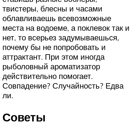
твистеры, блесны и часами
облавливаешь всевозможные
места на водоеме, а поклевок так и
нет, то всерьез задумываешься,
почему бы не попробовать и
аттрактант. При этом иногда
рыболовный ароматизатор
действительно помогает.
Совпадение? Случайность? Едва
ли.
Советы