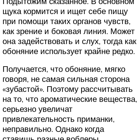
Подытожим сказанное. В основном
щука кормится и ищет себе пищу
при помощи таких органов чувств,
как зрение и боковая линия. Может
она задействовать и слух, тогда как
обоняние использует крайне редко.
Получается, что обоняние, мягко
говоря, не самая сильная сторона
«зубастой». Поэтому рассчитывать
на то, что ароматические вещества,
серьезно увеличат
привлекательность приманки,
неправильно. Однако когда
ставишь разные воблеры,