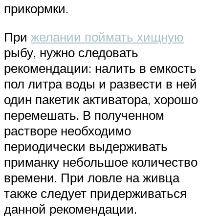
прикормки.
При
желании поймать хищную
рыбу, нужно следовать
рекомендации: налить в емкость
пол литра воды и развести в ней
один пакетик активатора, хорошо
перемешать. В полученном
растворе необходимо
периодически выдерживать
приманку небольшое количество
времени. При ловле на живца
также следует придерживаться
данной рекомендации.