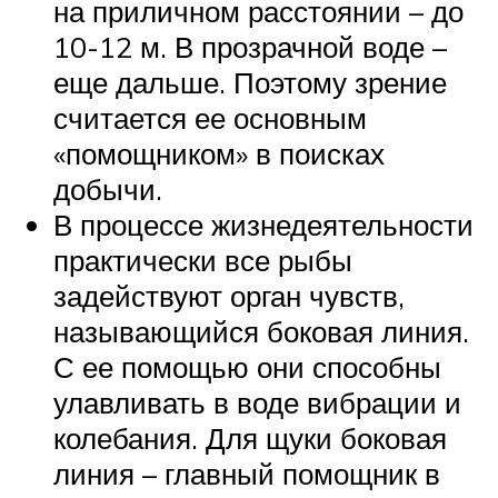
на приличном расстоянии – до
10-12 м. В прозрачной воде –
еще дальше. Поэтому зрение
считается ее основным
«помощником» в поисках
добычи.
В процессе жизнедеятельности
практически все рыбы
задействуют орган чувств,
называющийся боковая линия.
С ее помощью они способны
улавливать в воде вибрации и
колебания. Для щуки боковая
линия – главный помощник в