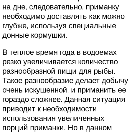
на дне, следовательно, приманку
необходимо доставлять как можно
глубже, используя специальные
донные кормушки.
В теплое время года в водоемах
резко увеличивается количество
разнообразной пищи для рыбы.
Такое разнообразие делает добычу
очень искушенной, и приманить ее
гораздо сложнее. Данная ситуация
приводит к необходимости
использования увеличенных
порций приманки. Но в данном