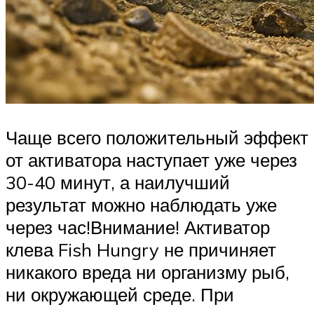
Чаще всего положительный эффект
от активатора наступает уже через
30-40 минут, а наилучший
результат можно наблюдать уже
через час!Внимание! Активатор
клева Fish Hungry не причиняет
никакого вреда ни организму рыб,
ни окружающей среде. При