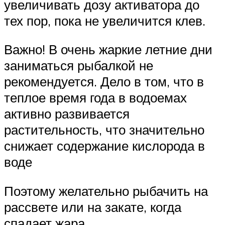
увеличивать дозу активатора до
тех пор, пока не увеличится клев.
Важно! В очень жаркие летние дни
заниматься рыбалкой не
рекомендуется. Дело в том, что в
теплое время года в водоемах
активно развивается
растительность, что значительно
снижает содержание кислорода в
воде
Поэтому желательно рыбачить на
рассвете или на закате, когда
спадает жара.