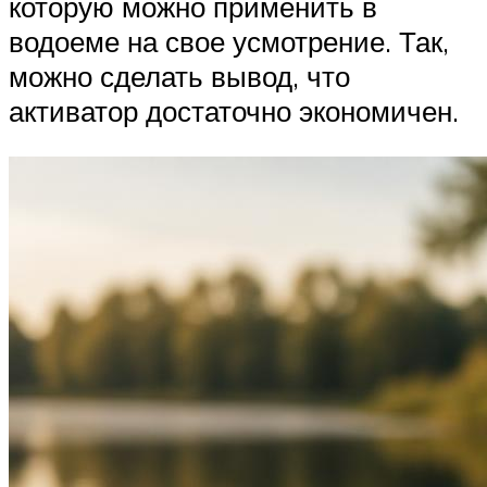
которую можно применить в
водоеме на свое усмотрение. Так,
можно сделать вывод, что
активатор достаточно экономичен.