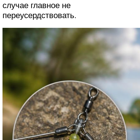
случае главное не
переусердствовать.