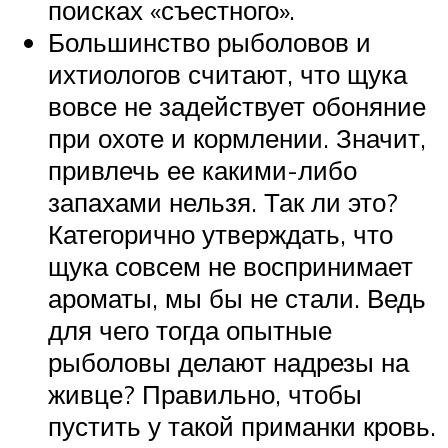
поисках «съестного».
Большинство рыболовов и
ихтиологов считают, что щука
вовсе не задействует обоняние
при охоте и кормлении. Значит,
привлечь ее какими-либо
запахами нельзя. Так ли это?
Категорично утверждать, что
щука совсем не воспринимает
ароматы, мы бы не стали. Ведь
для чего тогда опытные
рыболовы делают надрезы на
живце? Правильно, чтобы
пустить у такой приманки кровь.