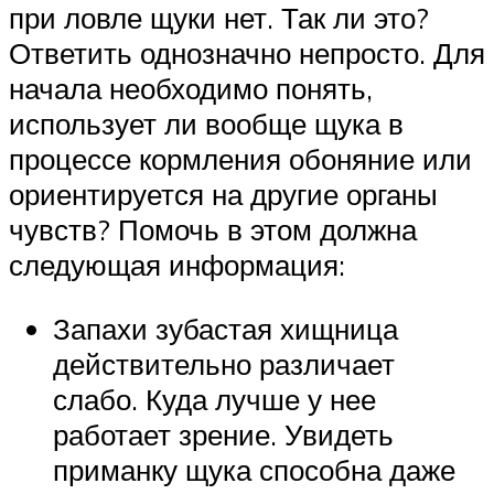
при ловле щуки нет. Так ли это?
Ответить однозначно непросто. Для
начала необходимо понять,
использует ли вообще щука в
процессе кормления обоняние или
ориентируется на другие органы
чувств? Помочь в этом должна
следующая информация:
Запахи зубастая хищница
действительно различает
слабо. Куда лучше у нее
работает зрение. Увидеть
приманку щука способна даже