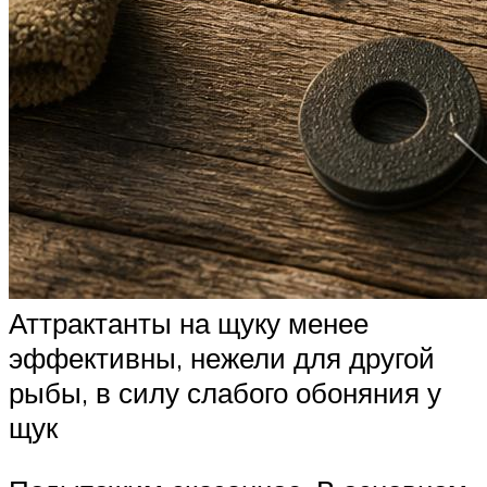
Аттрактанты на щуку менее
эффективны, нежели для другой
рыбы, в силу слабого обоняния у
щук