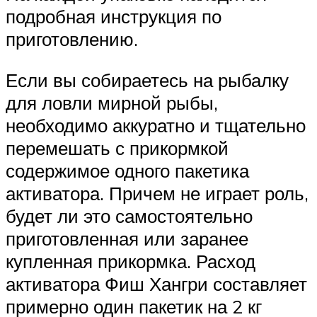
подробная инструкция по
приготовлению.
Если вы собираетесь на рыбалку
для ловли мирной рыбы,
необходимо аккуратно и тщательно
перемешать с прикормкой
содержимое одного пакетика
активатора. Причем не играет роль,
будет ли это самостоятельно
приготовленная или заранее
купленная прикормка. Расход
активатора Фиш Хангри составляет
примерно один пакетик на 2 кг