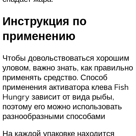
Инструкция по
применению
Чтобы довольствоваться хорошим
уловом, важно знать, как правильно
применять средство. Способ
применения активатора клева Fish
Hungry зависит от вида рыбы,
поэтому его можно использовать
разнообразными способами
На каждой упаковке находится